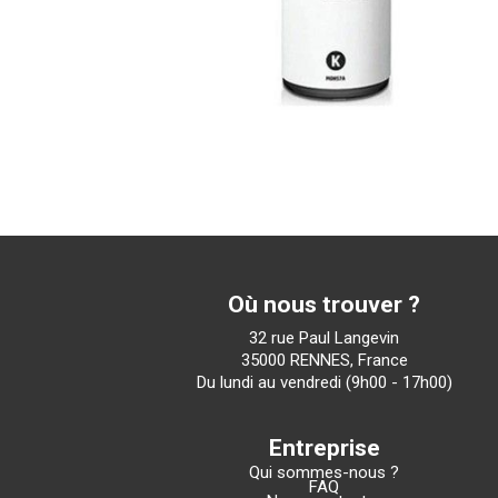
Où nous trouver ?
32 rue Paul Langevin
35000 RENNES, France
Du lundi au vendredi (9h00 - 17h00)
Entreprise
Qui sommes-nous ?
FAQ