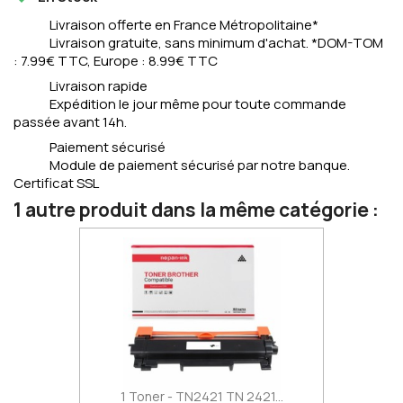
Livraison offerte en France Métropolitaine*
Livraison gratuite, sans minimum d'achat. *DOM-TOM
: 7.99€ TTC, Europe : 8.99€ TTC
Livraison rapide
Expédition le jour même pour toute commande
passée avant 14h.
Paiement sécurisé
Module de paiement sécurisé par notre banque.
Certificat SSL
1 autre produit dans la même catégorie :
1 Toner - TN2421 TN 2421...