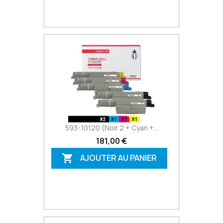
593-10120 (Noir 2 + Cyan +...
181,00 €
AJOUTER AU PANIER
