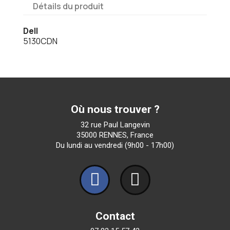
Détails du produit
Dell
5130CDN
Où nous trouver ?
32 rue Paul Langevin
35000 RENNES, France
Du lundi au vendredi (9h00 - 17h00)
Contact