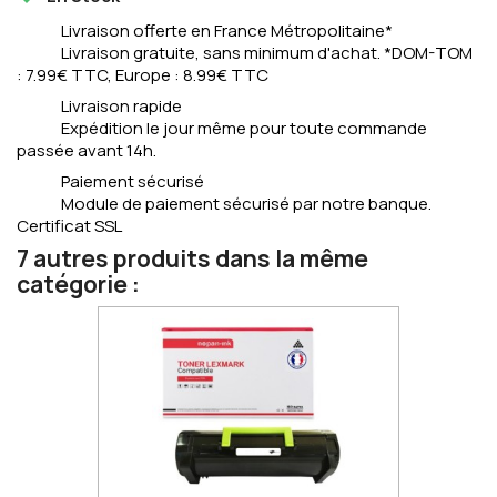
Livraison offerte en France Métropolitaine*
Livraison gratuite, sans minimum d'achat. *DOM-TOM
: 7.99€ TTC, Europe : 8.99€ TTC
Livraison rapide
Expédition le jour même pour toute commande
passée avant 14h.
Paiement sécurisé
Module de paiement sécurisé par notre banque.
Certificat SSL
7 autres produits dans la même
catégorie :