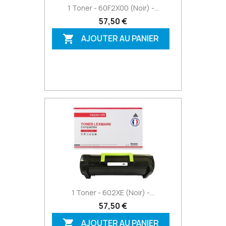
1 Toner - 60F2X00 (Noir) -...
57,50 €
AJOUTER AU PANIER

1 Toner - 602XE (Noir) -...
57,50 €
AJOUTER AU PANIER
