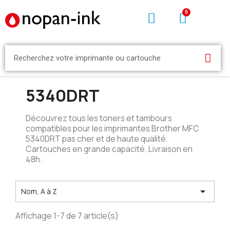
5340DRT
Découvrez tous les toners et tambours
compatibles pour les imprimantes Brother MFC
5340DRT pas cher et de haute qualité.
Cartouches en grande capacité. Livraison en
48h.

Nom, A à Z
Affichage 1-7 de 7 article(s)